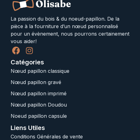
Olisabe
La passion du bois & du noeud-papillon. De la
pièce à la fourniture d’un nœud personnalisé
pour un évènement, nous pourrons certainement
vous aider!
Catégories
Nœud papillon classique
Nœud papillon gravé
Nœud papillon imprimé
Nœud papillon Doudou
Noeud papillon capsule
Liens Utiles
Conditions Générales de vente