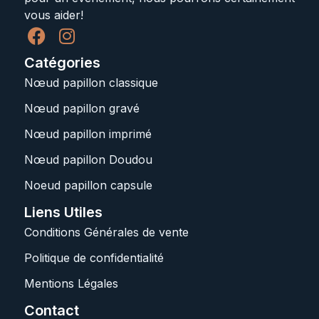
vous aider!
Catégories
Nœud papillon classique
Nœud papillon gravé
Nœud papillon imprimé
Nœud papillon Doudou
Noeud papillon capsule
Liens Utiles
Conditions Générales de vente
Politique de confidentialité
Mentions Légales
Contact