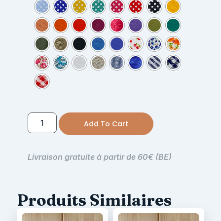
Add To Cart
Livraison gratuite à partir de 60€ (BE)
Produits Similaires