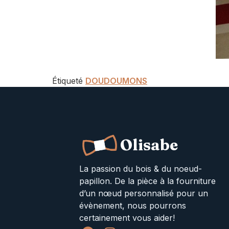
Étiqueté
DOUDOU
MONS
Olisabe
La passion du bois & du noeud-
papillon. De la pièce à la fourniture
d’un nœud personnalisé pour un
évènement, nous pourrons
certainement vous aider!