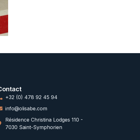
Contact
+32 (0) 478 92 45 94
info@olisabe.com
Résidence Christina Lodges 110 -
7030 Saint-Symphorien