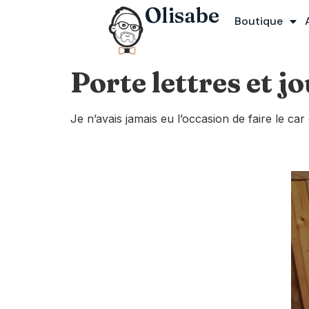
Olisabe
Boutique
Porte lettres et 
Je n’avais jamais eu l’occasion de faire le ca