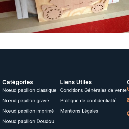
Catégories
Liens Utiles
Nœud papillon classique
Conditions Générales de vente
Nœud papillon gravé
Politique de confidentialité
Nœud papillon imprimé
Mentions Légales
Nœud papillon Doudou