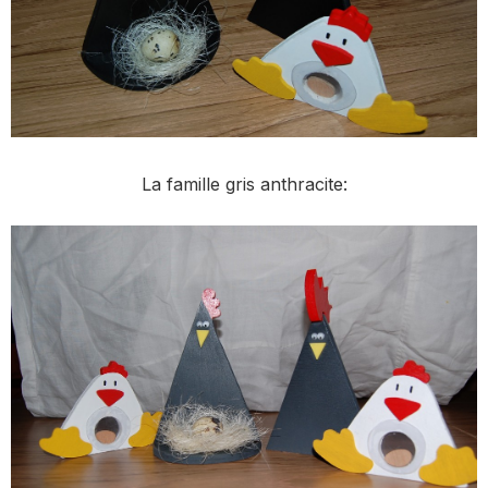
La famille gris anthracite: