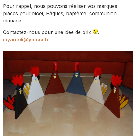
Pour rappel, nous pouvons réaliser vos marques
places pour Noël, Pâques, baptême, communion,
mariage,…
Contactez-nous pour une idée de prix
.
myantoli@yahoo.fr