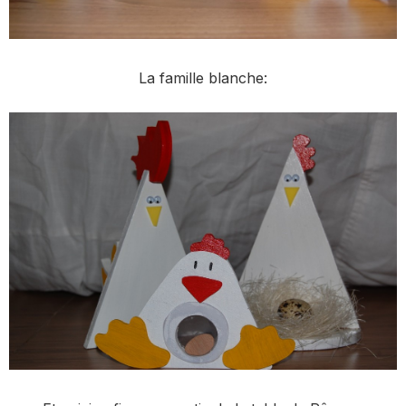
La famille blanche: