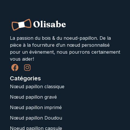
Olisabe
La passion du bois & du noeud-papillon. De la
pièce à la fourniture d’un nœud personnalisé
pour un évènement, nous pourrons certainement
vous aider!
Catégories
Nœud papillon classique
Nœud papillon gravé
Nœud papillon imprimé
Nœud papillon Doudou
Noeud papillon capsule