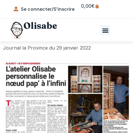
0,00
€
Se connecter/S’inscrire
Olisabe
Journal la Province du 29 janvier 2022