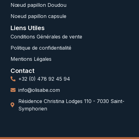
Nœud papillon Doudou
Noeud papillon capsule
Liens Utiles
Conditions Générales de vente
Politique de confidentialité
Mentions Légales
Contact
+32 (0) 478 92 45 94
info@olisabe.com
Résidence Christina Lodges 110 - 7030 Saint-
Symphorien