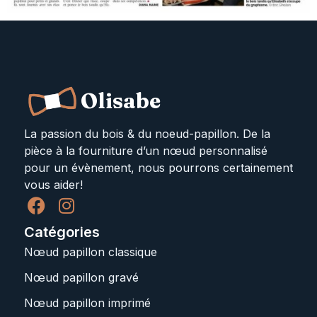
Olisabe
La passion du bois & du noeud-papillon. De la
pièce à la fourniture d’un nœud personnalisé
pour un évènement, nous pourrons certainement
vous aider!
Catégories
Nœud papillon classique
Nœud papillon gravé
Nœud papillon imprimé