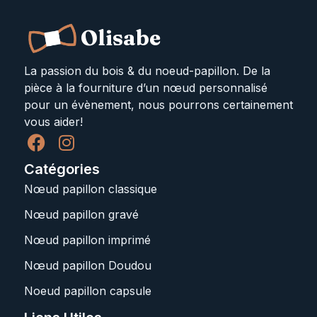
Olisabe
La passion du bois & du noeud-papillon. De la
pièce à la fourniture d’un nœud personnalisé
pour un évènement, nous pourrons certainement
vous aider!
Catégories
Nœud papillon classique
Nœud papillon gravé
Nœud papillon imprimé
Nœud papillon Doudou
Noeud papillon capsule