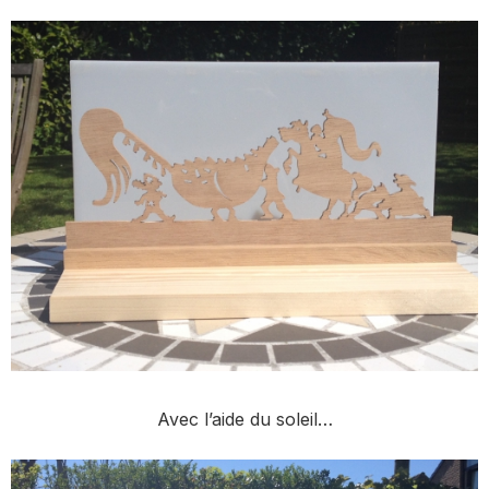
Avec l’aide du soleil…