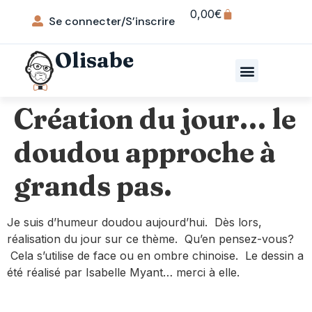
0,00
€
Se connecter/S’inscrire
Olisabe
Création du jour… le
doudou approche à
grands pas.
Je suis d’humeur doudou aujourd’hui. Dès lors,
réalisation du jour sur ce thème. Qu’en pensez-vous?
Cela s’utilise de face ou en ombre chinoise. Le dessin a
été réalisé par Isabelle Myant… merci à elle.